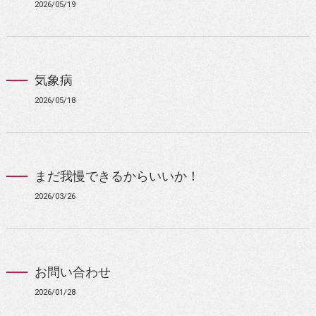
2026/05/19
気象病
2026/05/18
まだ我慢できるからいいか！
2026/03/26
お問い合わせ
2026/01/28