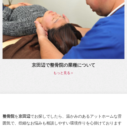
京田辺で整骨院の業種について
もっと見る＞
整骨院
を
京田辺
でお探しでしたら、温かみのあるアットホームな雰
囲気で、些細なお悩みも相談しやすい環境作りを心掛けております