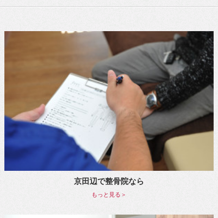
京田辺で整骨院なら
もっと見る＞