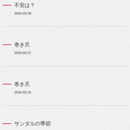
不安は？
2026/05/28
巻き爪
2026/05/27
巻き爪
2026/05/25
サンダルの季節