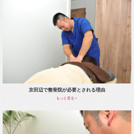
京田辺で整骨院が必要とされる理由
もっと見る＞