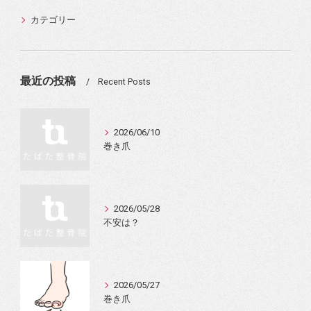
カテゴリー
最近の投稿
Recent Posts
2026/06/10
巻き爪
2026/05/28
不安は？
2026/05/27
巻き爪