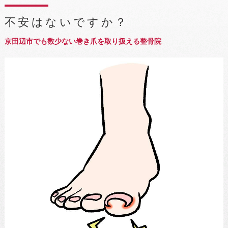
不安はないですか？
京田辺市でも数少ない巻き爪を取り扱える整骨院