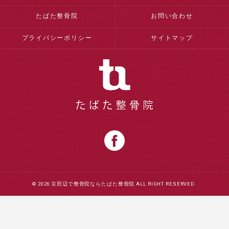
たばた整骨院
お問い合わせ
プライバシーポリシー
サイトマップ
© 2026 京田辺で整骨院ならたばた整骨院 ALL RIGHT RESERVED.