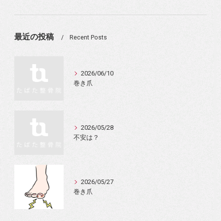
最近の投稿
Recent Posts
2026/06/10
巻き爪
2026/05/28
不安は？
2026/05/27
巻き爪