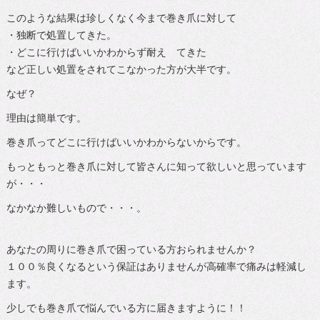
このような結果は珍しくなく今まで巻き爪に対して
・独断で処置してきた。
・どこに行けばいいかわからず耐え てきた
など正しい処置をされてこなかった方が大半です。
なぜ？
理由は簡単です。
巻き爪ってどこに行けばいいかわからないからです。
もっともっと巻き爪に対して皆さんに知って欲しいと思っています
が・・・
なかなか難しいもので・・・。
あなたの周りに巻き爪で困っている方おられませんか？
１００％良くなるという保証はありませんが高確率で痛みは軽減し
ます。
少しでも巻き爪で悩んでいる方に届きますように！！