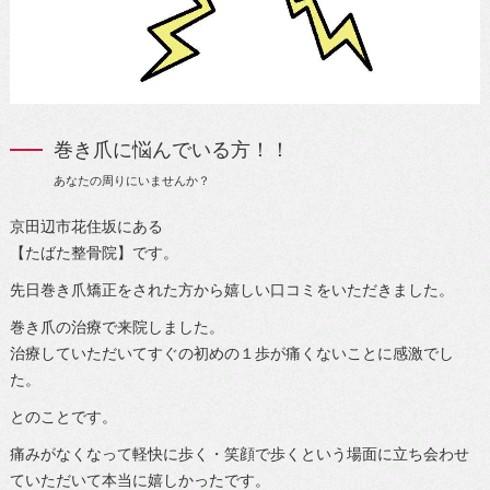
巻き爪に悩んでいる方！！
あなたの周りにいませんか？
京田辺市花住坂にある
【たばた整骨院】です。
先日巻き爪矯正をされた方から嬉しい口コミをいただきました。
巻き爪の治療で来院しました。
治療していただいてすぐの初めの１歩が痛くないことに感激でし
た。
とのことです。
痛みがなくなって軽快に歩く・笑顔で歩くという場面に立ち会わせ
ていただいて本当に嬉しかったです。