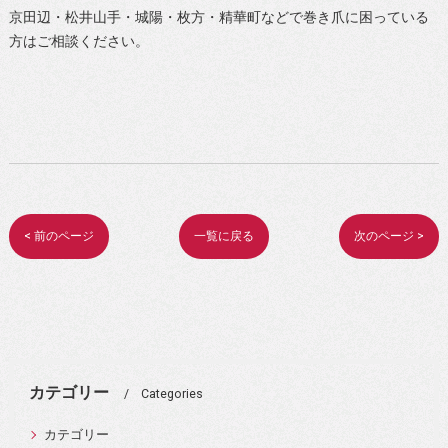
京田辺・松井山手・城陽・枚方・精華町などで巻き爪に困っている
方はご相談ください。
< 前のページ
一覧に戻る
次のページ >
カテゴリー
Categories
カテゴリー