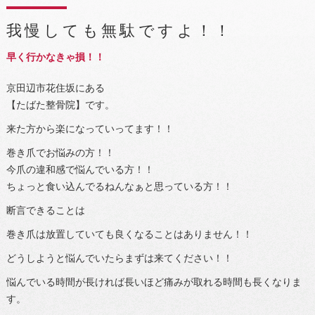
我慢しても無駄ですよ！！
早く行かなきゃ損！！
京田辺市花住坂にある
【たばた整骨院】です。
来た方から楽になっていってます！！
巻き爪でお悩みの方！！
今爪の違和感で悩んでいる方！！
ちょっと食い込んでるねんなぁと思っている方！！
断言できることは
巻き爪は放置していても良くなることはありません！！
どうしようと悩んでいたらまずは来てください！！
悩んでいる時間が長ければ長いほど痛みが取れる時間も長くなりま
す。