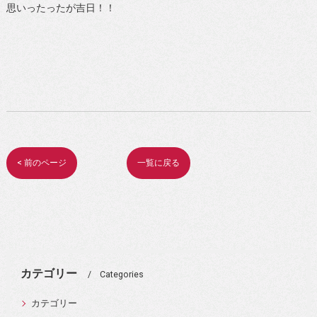
思いったったが吉日！！
< 前のページ
一覧に戻る
カテゴリー
Categories
カテゴリー