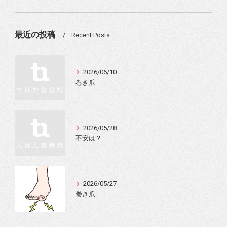
最近の投稿
Recent Posts
2026/06/10
巻き爪
2026/05/28
不安は？
2026/05/27
巻き爪