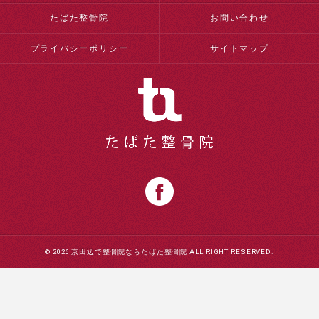
たばた整骨院
お問い合わせ
プライバシーポリシー
サイトマップ
© 2026 京田辺で整骨院ならたばた整骨院 ALL RIGHT RESERVED.