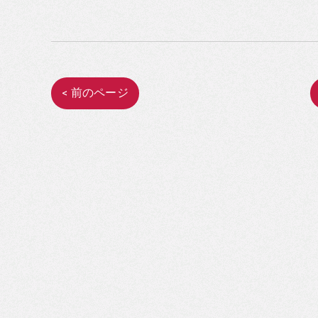
< 前のページ