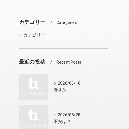
カテゴリー
Categories
カテゴリー
最近の投稿
Recent Posts
2026/06/10
巻き爪
2026/05/28
不安は？