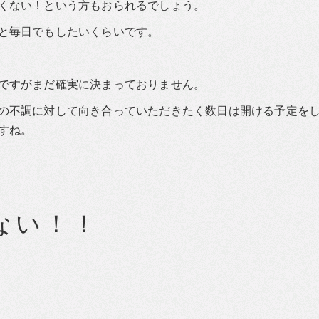
くない！という方もおられるでしょう。
と毎日でもしたいくらいです。
ですがまだ確実に決まっておりません。
の不調に対して向き合っていただきたく数日は開ける予定を
すね。
ない！！