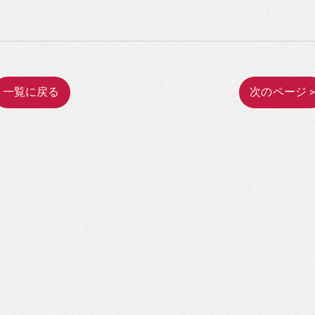
一覧に戻る
次のページ 